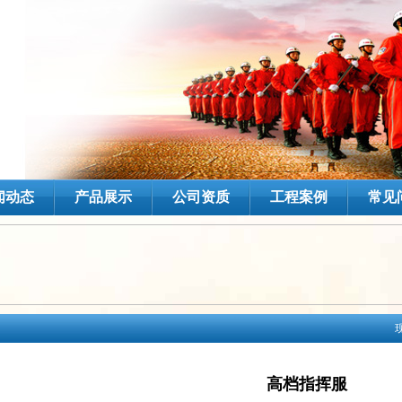
闻动态
产品展示
公司资质
工程案例
常见
高档指挥服