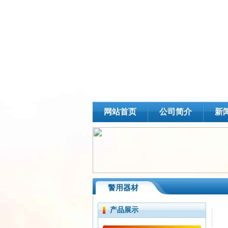
网站首页
公司简介
新
警用器材
产品展示