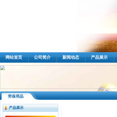
网站首页
公司简介
新闻动态
产品展示
劳保用品
产品展示