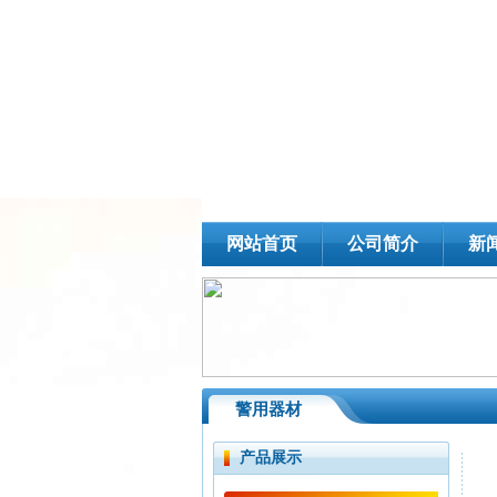
网站首页
公司简介
新
警用器材
产品展示