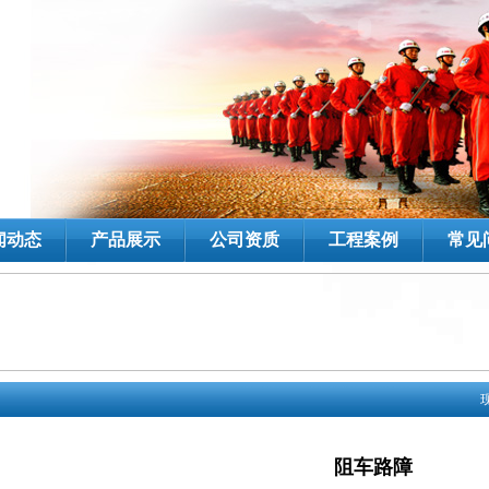
闻动态
产品展示
公司资质
工程案例
常见
阻车路障