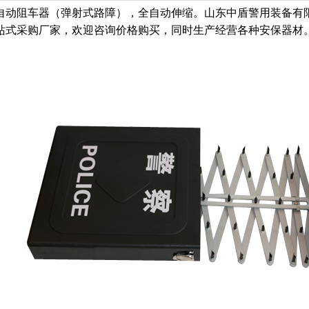
自动阻车器（弹射式路障），全自动伸缩。山东中盾警用装备有
站式采购厂家，欢迎咨询价格购买，同时生产经营各种安保器材