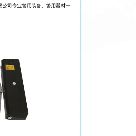
限公司专业警用装备、警用器材一
。