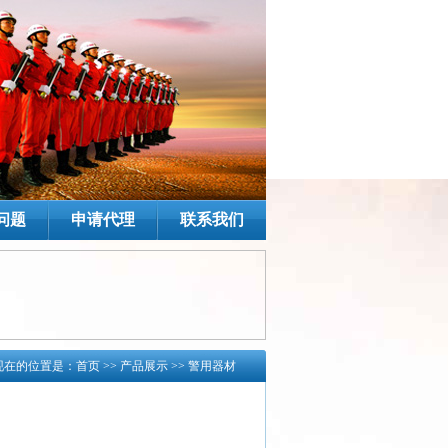
问题
申请代理
联系我们
现在的位置是：
首页
>> 产品展示 >>
警用器材