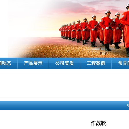
闻动态
产品展示
公司资质
工程案例
常见
作战靴