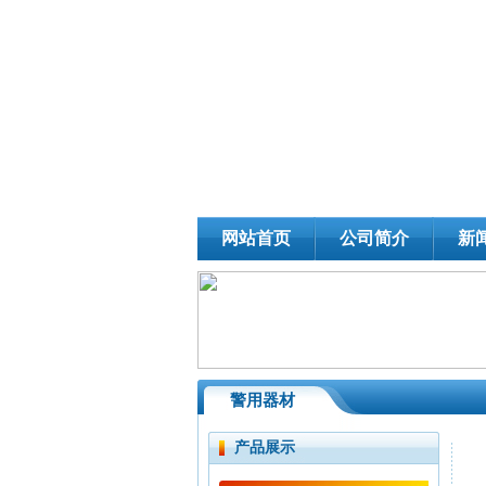
网站首页
公司简介
新
警用器材
产品展示