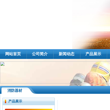
网站首页
公司简介
新闻动态
产品展示
消防器材
产品展示